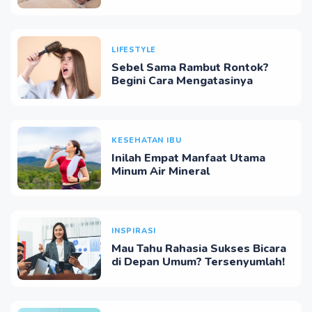
Mengatasinya
LIFESTYLE
Sebel Sama Rambut Rontok?
Begini Cara Mengatasinya
KESEHATAN IBU
Inilah Empat Manfaat Utama
Minum Air Mineral
INSPIRASI
Mau Tahu Rahasia Sukses Bicara
di Depan Umum? Tersenyumlah!