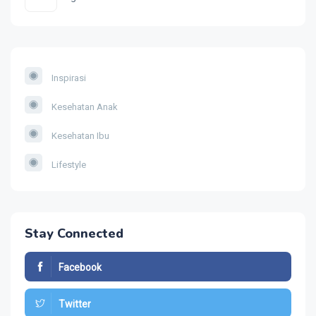
Inspirasi
Kesehatan Anak
Kesehatan Ibu
Lifestyle
Stay Connected
Facebook
Twitter