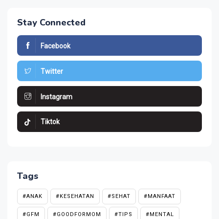
Stay Connected
Facebook
Twitter
Instagram
Tiktok
Tags
#ANAK
#KESEHATAN
#SEHAT
#MANFAAT
#GFM
#GOODFORMOM
#TIPS
#MENTAL