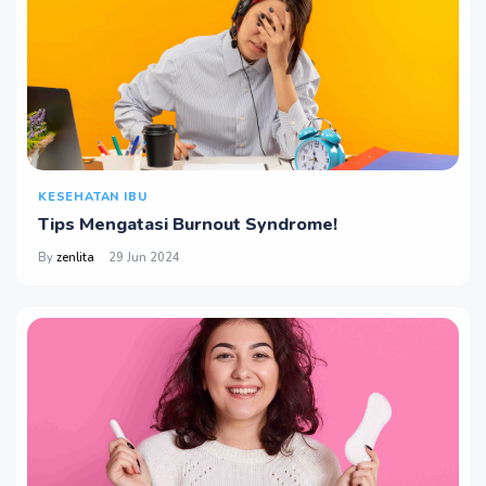
KESEHATAN IBU
Tips Mengatasi Burnout Syndrome!
By
zenlita
29 Jun 2024