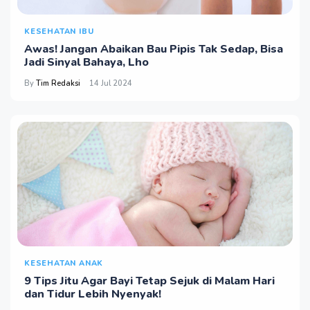
KESEHATAN IBU
Awas! Jangan Abaikan Bau Pipis Tak Sedap, Bisa
Jadi Sinyal Bahaya, Lho
By
Tim Redaksi
14 Jul 2024
KESEHATAN ANAK
9 Tips Jitu Agar Bayi Tetap Sejuk di Malam Hari
dan Tidur Lebih Nyenyak!