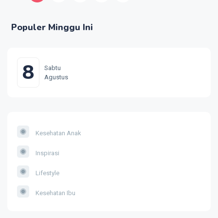
Populer Minggu Ini
8
Sabtu
Agustus
Kesehatan Anak
Inspirasi
Lifestyle
Kesehatan Ibu