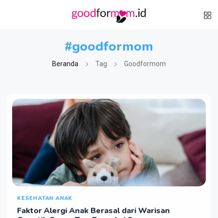
#goodformom
Beranda
Tag
Goodformom
KESEHATAN ANAK
Faktor Alergi Anak Berasal dari Warisan