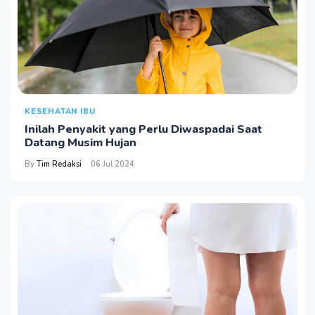
KESEHATAN IBU
Inilah Penyakit yang Perlu Diwaspadai Saat
Datang Musim Hujan
By
Tim Redaksi
06 Jul 2024