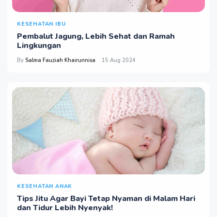
KESEHATAN IBU
Pembalut Jagung, Lebih Sehat dan Ramah
Lingkungan
By
Salma Fauziah Khairunnisa
15 Aug 2024
KESEHATAN ANAK
Tips Jitu Agar Bayi Tetap Nyaman di Malam Hari
dan Tidur Lebih Nyenyak!