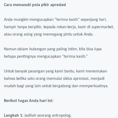
Cara memasuki pola pikir apresiasi
Anda mungkin mengucapkan “terima kasih” sepanjang hari,
hampir tanpa berpikir, kepada rekan kerja, kasir di supermarket,
atau orang asing yang memegang pintu untuk Anda.
Namun dalam hubungan yang paling intim, kita bisa lupa
betapa pentingnya mengucapkan “terima kasih.”
Untuk banyak pasangan yang kami bantu, kami menemukan
bahwa ketika satu orang memulai siklus apresiasi, menjadi
mudah bagi yang lain untuk bergabung dan memperkuatnya.
Berikut tugas Anda hari ini:
Langkah 1:
Jadilah seorang antropolog.