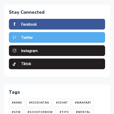
Stay Connected
Facebook
Twitter
Instagram
Tiktok
Tags
#ANAK
#KESEHATAN
#SEHAT
#MANFAAT
#GFM
#GOODFORMOM
#TIPS
#MENTAL