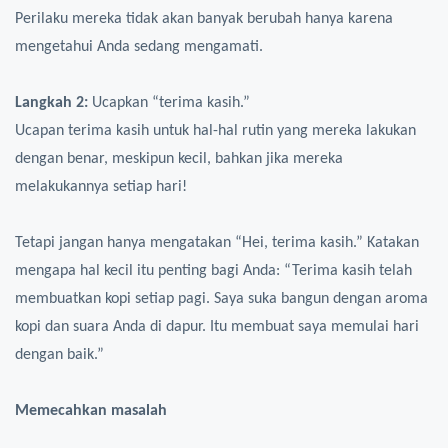
Perilaku mereka tidak akan banyak berubah hanya karena
mengetahui Anda sedang mengamati.
Langkah 2:
Ucapkan “terima kasih.”
Ucapan terima kasih untuk hal-hal rutin yang mereka lakukan
dengan benar, meskipun kecil, bahkan jika mereka
melakukannya setiap hari!
Tetapi jangan hanya mengatakan “Hei, terima kasih.” Katakan
mengapa hal kecil itu penting bagi Anda: “Terima kasih telah
membuatkan kopi setiap pagi. Saya suka bangun dengan aroma
kopi dan suara Anda di dapur. Itu membuat saya memulai hari
dengan baik.”
Memecahkan masalah