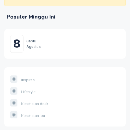
Populer Minggu Ini
8
Sabtu
Agustus
Inspirasi
Lifestyle
Kesehatan Anak
Kesehatan Ibu