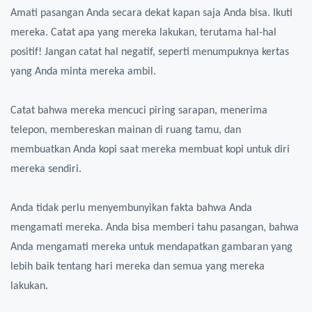
Amati pasangan Anda secara dekat kapan saja Anda bisa. Ikuti
mereka. Catat apa yang mereka lakukan, terutama hal-hal
positif! Jangan catat hal negatif, seperti menumpuknya kertas
yang Anda minta mereka ambil.
Catat bahwa mereka mencuci piring sarapan, menerima
telepon, membereskan mainan di ruang tamu, dan
membuatkan Anda kopi saat mereka membuat kopi untuk diri
mereka sendiri.
Anda tidak perlu menyembunyikan fakta bahwa Anda
mengamati mereka. Anda bisa memberi tahu pasangan, bahwa
Anda mengamati mereka untuk mendapatkan gambaran yang
lebih baik tentang hari mereka dan semua yang mereka
lakukan.