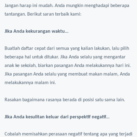
Jangan harap ini mudah. Anda mungkin menghadapi beberapa
tantangan. Berikut saran terbaik kami:
Jika Anda kekurangan waktu...
Buatlah daftar cepat dari semua yang kalian lakukan, lalu pilih
beberapa hal untuk ditukar. Jika Anda selalu yang mengantar
anak ke sekolah, biarkan pasangan Anda melakukannya hari ini.
Jika pasangan Anda selalu yang membuat makan malam, Anda
melakukannya malam ini.
Rasakan bagaimana rasanya berada di posisi satu sama lain.
Jika Anda kesulitan keluar dari perspektif negatif...
Cobalah memisahkan perasaan negatif tentang apa yang terjadi