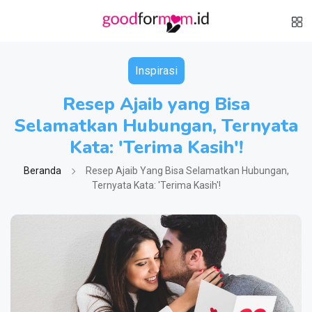
Inspirasi
Resep Ajaib yang Bisa
Selamatkan Hubungan, Ternyata
Kata: 'Terima Kasih'!
Beranda
Resep Ajaib Yang Bisa Selamatkan Hubungan,
Ternyata Kata: 'Terima Kasih'!