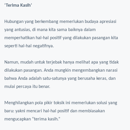
‘Terima Kasih’
Hubungan yang berkembang memerlukan budaya apresiasi
yang antusias, di mana kita sama baiknya dalam
memperhatikan hal-hal positif yang dilakukan pasangan kita
seperti hal-hal negatifnya.
Namun, mudah untuk terjebak hanya melihat apa yang tidak
dilakukan pasangan. Anda mungkin mengembangkan narasi
bahwa Anda adalah satu-satunya yang berusaha keras, dan
mulai percaya itu benar.
Menghilangkan pola pikir toksik ini memerlukan solusi yang
baru: yakni mencari hal-hal positif dan membiasakan
mengucapkan “terima kasih.”