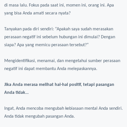
di masa lalu. Fokus pada saat ini, momen ini, orang ini. Apa
yang bisa Anda amati secara nyata?
Tanyakan pada diri sendiri: “Apakah saya sudah merasakan
perasaan negatif ini sebelum hubungan ini dimulai? Dengan
siapa? Apa yang memicu perasaan tersebut?”
Mengidentifikasi, menamai, dan mengetahui sumber perasaan
negatif ini dapat membantu Anda melepaskannya.
Jika Anda merasa melihat hal-hal positif, tetapi pasangan
Anda tidak...
Ingat, Anda mencoba mengubah kebiasaan mental Anda sendiri.
Anda tidak mengubah pasangan Anda.