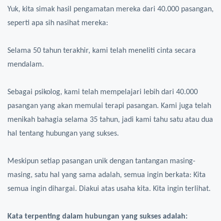
Yuk, kita simak hasil pengamatan mereka dari 40.000 pasangan,
seperti apa sih nasihat mereka:
Selama 50 tahun terakhir, kami telah meneliti cinta secara
mendalam.
Sebagai psikolog, kami telah mempelajari lebih dari 40.000
pasangan yang akan memulai terapi pasangan. Kami juga telah
menikah bahagia selama 35 tahun, jadi kami tahu satu atau dua
hal tentang hubungan yang sukses.
Meskipun setiap pasangan unik dengan tantangan masing-
masing, satu hal yang sama adalah, semua ingin berkata: Kita
semua ingin dihargai. Diakui atas usaha kita. Kita ingin terlihat.
Kata terpenting dalam hubungan yang sukses adalah: