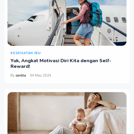
KESEHATAN IBU
Yuk, Angkat Motivasi Diri Kita dengan Self-
Reward!
By
zenlita
04 May 2024