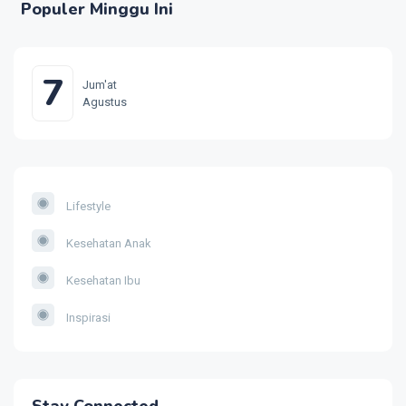
Populer Minggu Ini
7
Jum'at
Agustus
Lifestyle
Kesehatan Anak
Kesehatan Ibu
Inspirasi