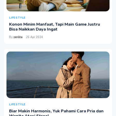
LIFESTYLE
Konon Minim Manfaat, Tapi Main Game Justru
Bisa Naikkan Daya Ingat
By
zenlita
26 Apr 2024
LIFESTYLE
Biar Makin Harmonis, Yuk Pahami Cara Pria dan