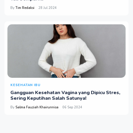
By
Tim Redaksi
28 Jul 2024
KESEHATAN IBU
Gangguan Kesehatan Vagina yang Dipicu Stres,
Sering Keputihan Salah Satunya!
By
Salma Fauziah Khairunnisa
06 Sep 2024