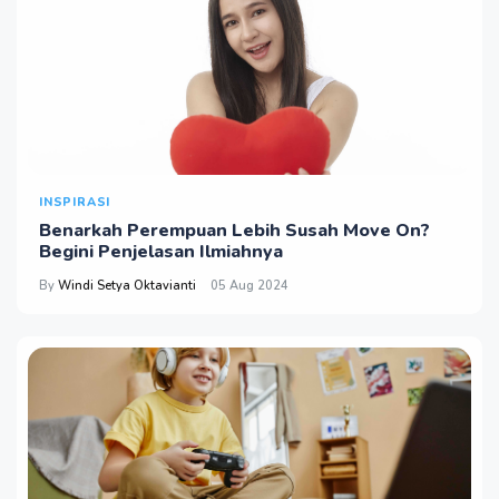
INSPIRASI
Benarkah Perempuan Lebih Susah Move On?
Begini Penjelasan Ilmiahnya
By
Windi Setya Oktavianti
05 Aug 2024