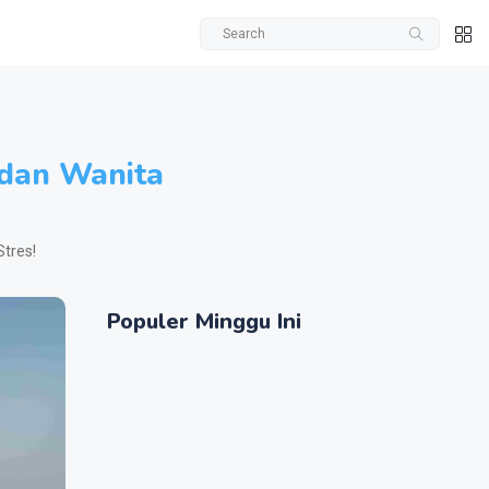
 dan Wanita
tres!
Populer Minggu Ini