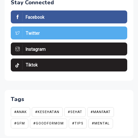
Stay Connected
Facebook
Twitter
Instagram
Tiktok
Tags
#ANAK
#KESEHATAN
#SEHAT
#MANFAAT
#GFM
#GOODFORMOM
#TIPS
#MENTAL