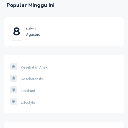
Populer Minggu Ini
8
Sabtu
Agustus
Kesehatan Anak
Kesehatan Ibu
Inspirasi
Lifestyle