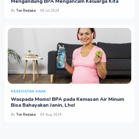
Mengandung BPA Mengancam Keluarga Kita
By
Tim Redaksi
09 Jul 2024
KESEHATAN ANAK
Waspada Moms! BPA pada Kemasan Air Minum
Bisa Bahayakan Janin, Lho!
By
Tim Redaksi
04 Aug 2024