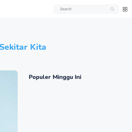
Sekitar Kita
Populer Minggu Ini