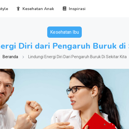
style
Kesehatan Anak
Inspirasi
Kesehatan Ibu
ergi Diri dari Pengaruh Buruk di 
Beranda
Lindungi Energi Diri Dari Pengaruh Buruk Di Sekitar Kita