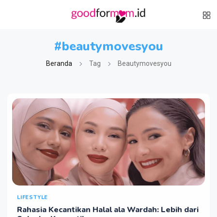
#beautymovesyou
Beranda
Tag
Beautymovesyou
LIFESTYLE
Rahasia Kecantikan Halal ala Wardah: Lebih dari