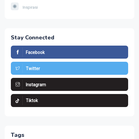
Inspirasi
Stay Connected
Facebook
Twitter
Instagram
Tiktok
Tags